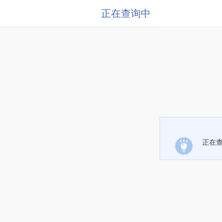
正在查询中
正在