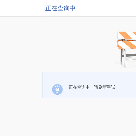
正在查询中
正在查询中，请刷新重试