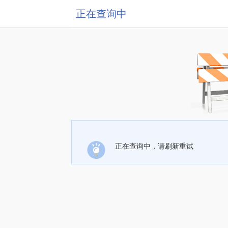
正在查询中
正在查询中，请刷新重试