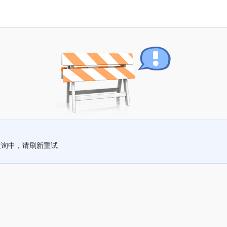
查询中，请刷新重试