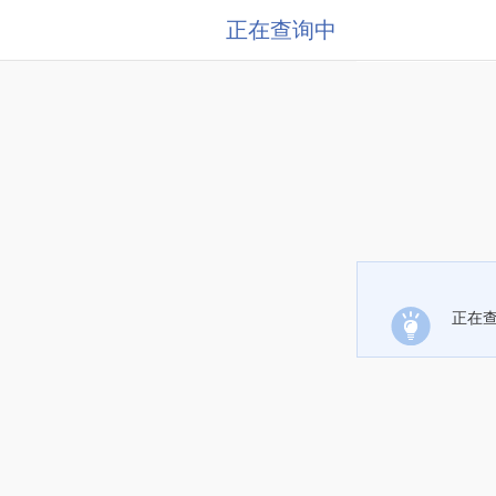
正在查询中
正在