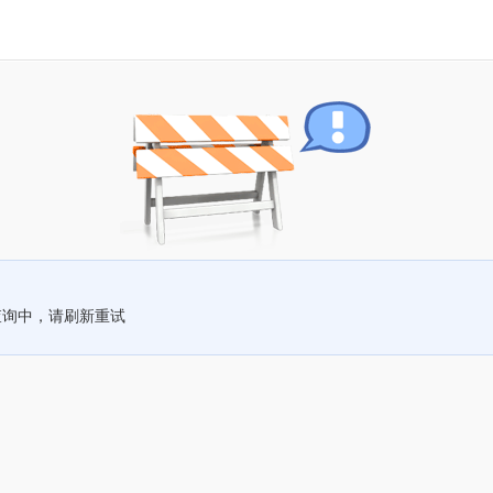
查询中，请刷新重试