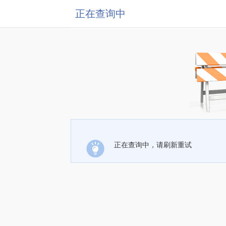
正在查询中
正在查询中，请刷新重试