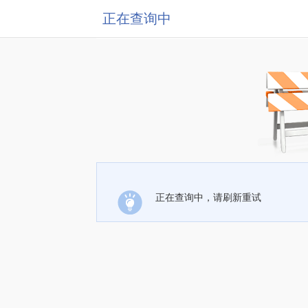
正在查询中
正在查询中，请刷新重试